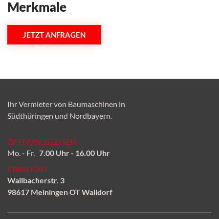
Merkmale
JETZT ANFRAGEN
Ihr Vermieter von Baumaschinen in
Südthüringen und Nordbayern.
ÖFFNUNGSZEITEN
Mo. - Fr.
7.00 Uhr - 16.00 Uhr
STANDORT
Wallbacherstr. 3
98617 Meiningen OT Walldorf