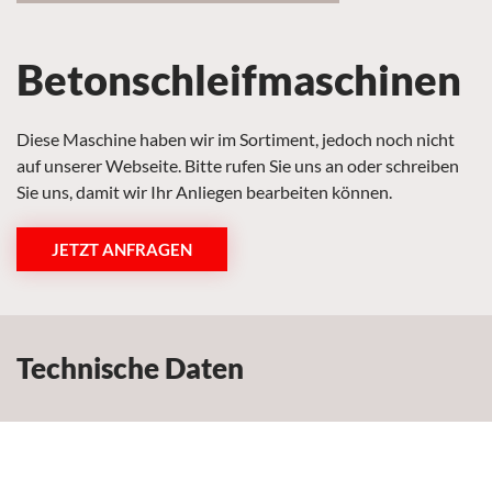
Betonschleifmaschinen
Diese Maschine haben wir im Sortiment, jedoch noch nicht
auf unserer Webseite. Bitte rufen Sie uns an oder schreiben
Sie uns, damit wir Ihr Anliegen bearbeiten können.
JETZT ANFRAGEN
Technische Daten