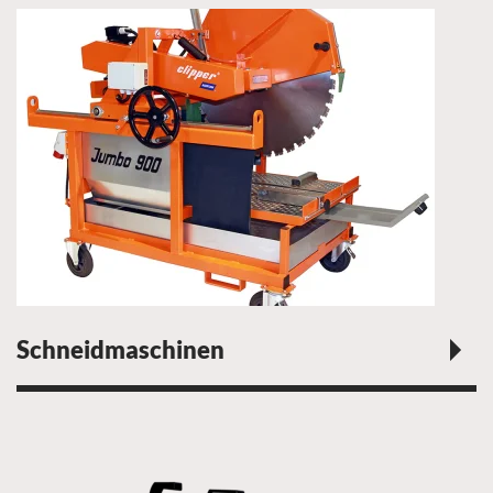
Schneidmaschinen