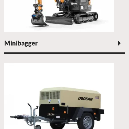
Minibagger