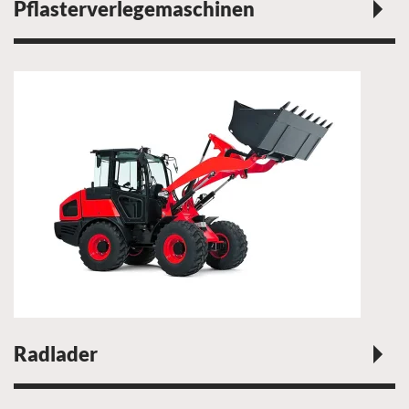
Pflasterverlegemaschinen
Radlader