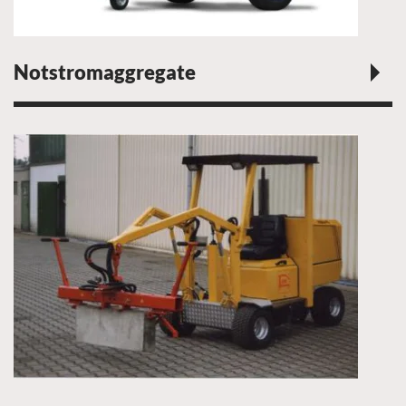
Notstromaggregate