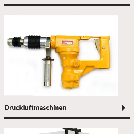
Druckluftmaschinen