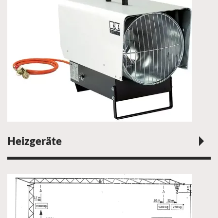
Heizgeräte