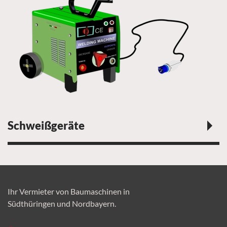
Schweißgeräte
Ihr Vermieter von Baumaschinen in
Südthüringen und Nordbayern.